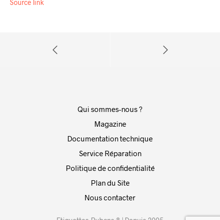
Source link
Qui sommes-nous ?
Magazine
Documentation technique
Service Réparation
Politique de confidentialité
Plan du Site
Nous contacter