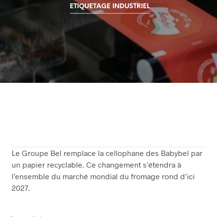
ETIQUETAGE INDUSTRIEL
Le Groupe Bel remplace la cellophane des Babybel par
un papier recyclable. Ce changement s’étendra à
l’ensemble du marché mondial du fromage rond d’ici
2027.